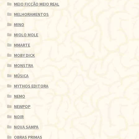
MEIO FICÇÃO MEIO REAL
MELHORAMENTOS
MINO
MIOLO MOLE
MMARTE
MOBY DICK
MONSTRA
MÚSICA
MYTHOS EDITORA
NEMO
NEWPOP
NOIR
NOVA SAMPA
OBRAS PRIMAS