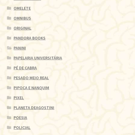
OMELETE
OMNIBUS
ORIGINAL
PANDORA BOOKS
PANINI
PAPELARIA UNIVERSITÁRIA
PÉ DE CABRA
PESADO MEIO REAL
PIPOCA E NANQUIM
PIXEL
PLANETA DEAGOSTINI
POESIA
POLICIAL