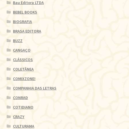
Bau Editora LTDA
BEBEL BOOKS
BIOGRAFIA
BRASA EDITORA
BUZZ
CANGAÇO
CLÁSSICOS
COLETÂNEA
COMIXZONE!
COMPANHIA DAS LETRAS
CONRAD
COTIDIANO
CRAZY
CULTURAMA