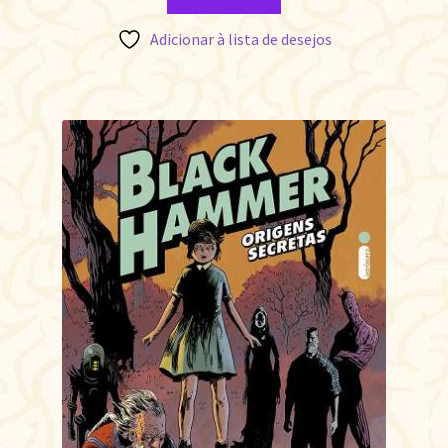
Adicionar à lista de desejos