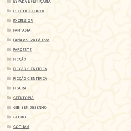
ESPADA E FEITIÇARIA
ESTÉTICA TORTA
EXCELSIOR
FANTASIA
Faria e Silva Editora
FAROESTE
FICÇÃO
FICÇÃO CIENTÍFICA
FICÇÃO CIENTÍFICA
FIGURA
GEEKTOPIA
GIBI SEM DESENHO
GLOBO
GOTHAM