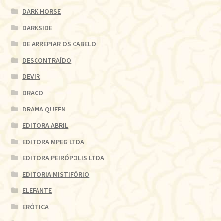
DARK HORSE
DARKSIDE
DE ARREPIAR OS CABELO
DESCONTRAÍDO
DEVIR
DRACO
DRAMA QUEEN
EDITORA ABRIL
EDITORA MPEG LTDA
EDITORA PEIRÓPOLIS LTDA
EDITORIA MISTIFÓRIO
ELEFANTE
ERÓTICA