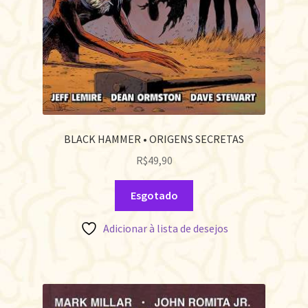
BLACK HAMMER • ORIGENS SECRETAS
R$
49,90
Esgotado
Adicionar à lista de desejos