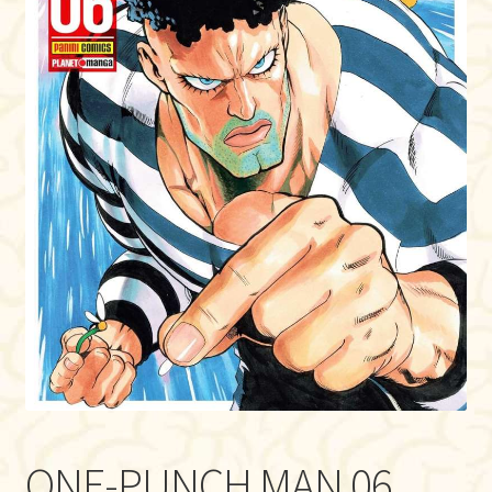
ONE-PUNCH MAN 06