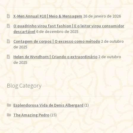
X-Men Annual #10 | Meio & Mensagem
26 de janeiro de 2026
O quadrinho virou fast fashion | E o leitor virou consumidor
descartável
6 de dezembro de 2025
Contagem de corpos | O excesso como método
2 de outubro
de 2025
Helen de Wyndhorn | Criando o extraordinário
2 de outubro
de 2025
Blog Category
Esplendorosa Vida de Denis Albergard
(1)
The Amazing Pedro
(15)