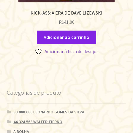
KICK-ASS: A ERA DE DAVE LIZEWSKI
R$
41,00
Adicionar ao carrinho
Adicionar à lista de desejos
Categorias de produto
30.880.688 LEONARDO GOMES DA SILVA
44.324.563 WALTER TIERNO
A BOLHA