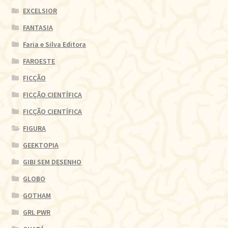
EXCELSIOR
FANTASIA
Faria e Silva Editora
FAROESTE
FICÇÃO
FICÇÃO CIENTÍFICA
FICÇÃO CIENTÍFICA
FIGURA
GEEKTOPIA
GIBI SEM DESENHO
GLOBO
GOTHAM
GRL PWR