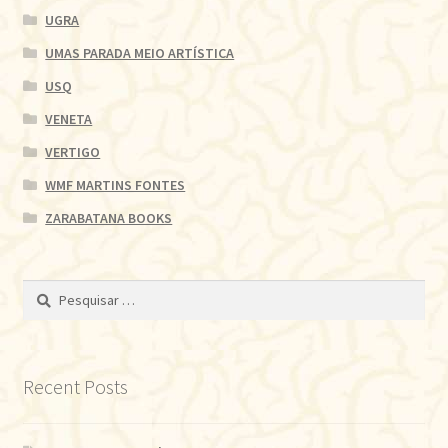
UGRA
UMAS PARADA MEIO ARTÍSTICA
USQ
VENETA
VERTIGO
WMF MARTINS FONTES
ZARABATANA BOOKS
Pesquisar
por:
Recent Posts