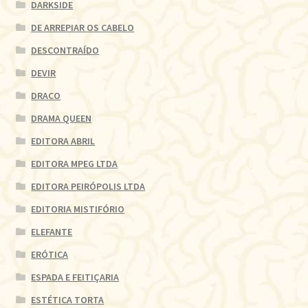
DARKSIDE
DE ARREPIAR OS CABELO
DESCONTRAÍDO
DEVIR
DRACO
DRAMA QUEEN
EDITORA ABRIL
EDITORA MPEG LTDA
EDITORA PEIRÓPOLIS LTDA
EDITORIA MISTIFÓRIO
ELEFANTE
ERÓTICA
ESPADA E FEITIÇARIA
ESTÉTICA TORTA