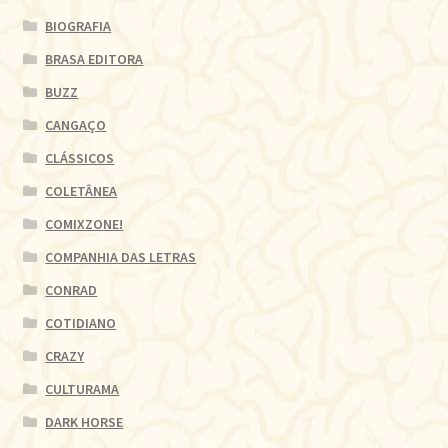
BIOGRAFIA
BRASA EDITORA
BUZZ
CANGAÇO
CLÁSSICOS
COLETÂNEA
COMIXZONE!
COMPANHIA DAS LETRAS
CONRAD
COTIDIANO
CRAZY
CULTURAMA
DARK HORSE