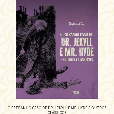
O ESTRANHO CASO DE DR. JEKYLL E MR. HYDE E OUTROS
CLÁSSICOS