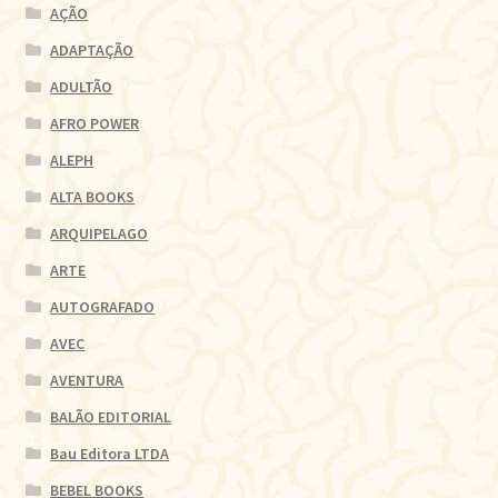
AÇÃO
ADAPTAÇÃO
ADULTÃO
AFRO POWER
ALEPH
ALTA BOOKS
ARQUIPELAGO
ARTE
AUTOGRAFADO
AVEC
AVENTURA
BALÃO EDITORIAL
Bau Editora LTDA
BEBEL BOOKS