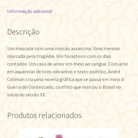
Informação adicional
Descrição
Um mascate com uma missão assassina. Uma menina
marcada pela tragédia. Um forasteiro com os dias
contados. Um caso de amor em meio ao sangue. Com arte
em aquarelas de tons vibrantes e texto poético, André
Caliman cria uma novela gráfica que se passa em meio à
Guerra do Contestado, conflito que marcou o Brasil no
início do século XX.
Produtos relacionados