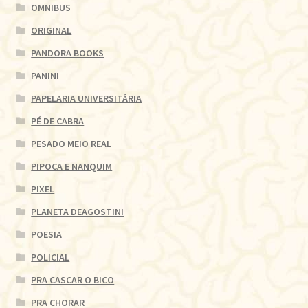
OMNIBUS
ORIGINAL
PANDORA BOOKS
PANINI
PAPELARIA UNIVERSITÁRIA
PÉ DE CABRA
PESADO MEIO REAL
PIPOCA E NANQUIM
PIXEL
PLANETA DEAGOSTINI
POESIA
POLICIAL
PRA CASCAR O BICO
PRA CHORAR