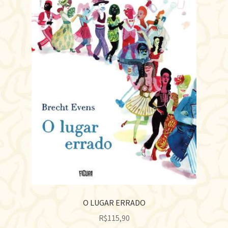
O LUGAR ERRADO
R$
115,90