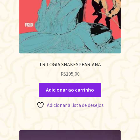
TRILOGIA SHAKESPEARIANA
R$
105,00
Adicionar ao carrinho
Adicionar à lista de desejos