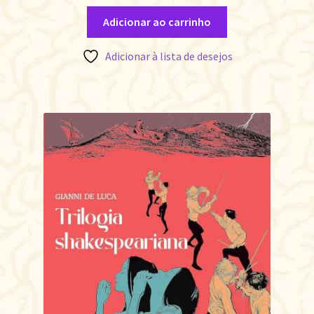
Adicionar ao carrinho
Adicionar à lista de desejos