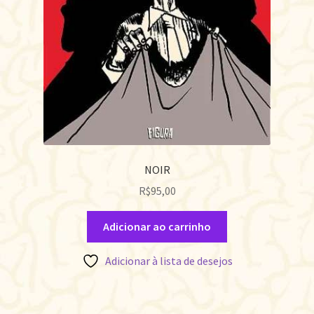
NOIR
R$
95,00
Adicionar ao carrinho
Adicionar à lista de desejos