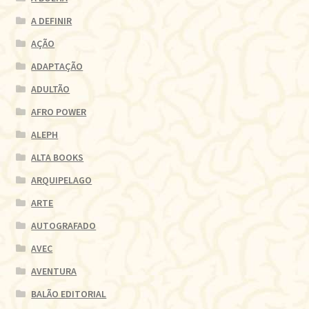
A DEFINIR
AÇÃO
ADAPTAÇÃO
ADULTÃO
AFRO POWER
ALEPH
ALTA BOOKS
ARQUIPELAGO
ARTE
AUTOGRAFADO
AVEC
AVENTURA
BALÃO EDITORIAL