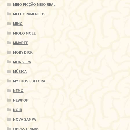
MEIO FICÇÃO MEIO REAL
MELHORAMENTOS
MINO
MIOLO MOLE
MMARTE
MOBY DICK
MONSTRA
MÚSICA
MYTHOS EDITORA
NEMO
NEWPOP
NOIR
NOVA SAMPA
OBRAS PRIMAS