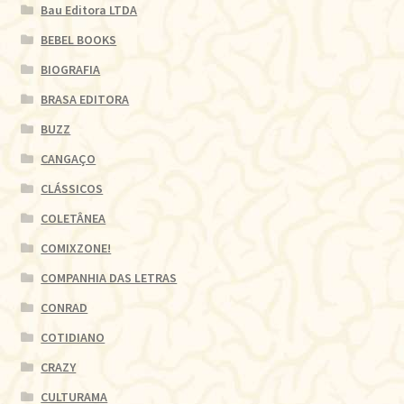
Bau Editora LTDA
BEBEL BOOKS
BIOGRAFIA
BRASA EDITORA
BUZZ
CANGAÇO
CLÁSSICOS
COLETÂNEA
COMIXZONE!
COMPANHIA DAS LETRAS
CONRAD
COTIDIANO
CRAZY
CULTURAMA