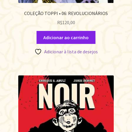
COLEÇÃO TOPPI • 06: REVOLUCIONÁRIOS
R$
120,00
Adicionar ao carrinho
Adicionar à lista de desejos