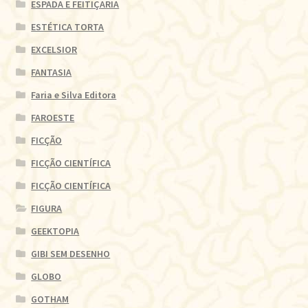
ESPADA E FEITIÇARIA
ESTÉTICA TORTA
EXCELSIOR
FANTASIA
Faria e Silva Editora
FAROESTE
FICÇÃO
FICÇÃO CIENTÍFICA
FICÇÃO CIENTÍFICA
FIGURA
GEEKTOPIA
GIBI SEM DESENHO
GLOBO
GOTHAM