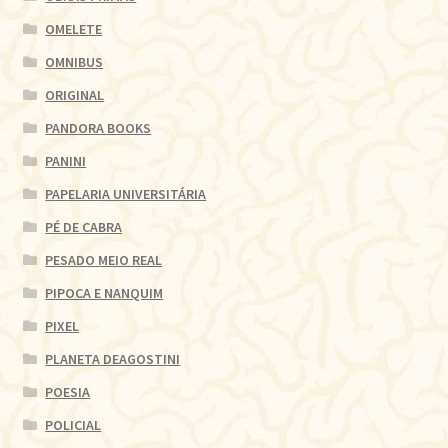
OMELETE
OMNIBUS
ORIGINAL
PANDORA BOOKS
PANINI
PAPELARIA UNIVERSITÁRIA
PÉ DE CABRA
PESADO MEIO REAL
PIPOCA E NANQUIM
PIXEL
PLANETA DEAGOSTINI
POESIA
POLICIAL