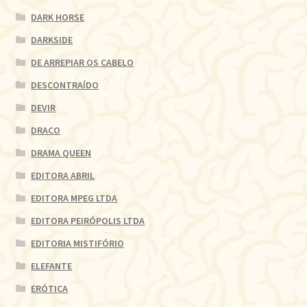
DARK HORSE
DARKSIDE
DE ARREPIAR OS CABELO
DESCONTRAÍDO
DEVIR
DRACO
DRAMA QUEEN
EDITORA ABRIL
EDITORA MPEG LTDA
EDITORA PEIRÓPOLIS LTDA
EDITORIA MISTIFÓRIO
ELEFANTE
ERÓTICA