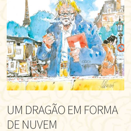
UM DRAGÃO EM FORMA
DE NUVEM