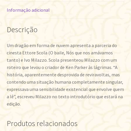
Informação adicional
Descrição
Um dragão em forma de nuvem apresenta a parceria do
cinesta Ettore Scola (O baile, Nós que nos amávamos
tanto) e Ivo Milazzo. Scola presenteou Milazzo com um
roteiro que levou o criador de Ken Parker às lágrimas. “A
história, aparentemente desprovida de reviravoltas, mas
contendo uma situação humana completamente singular,
expressava uma sensibilidade existencial que envolve quem
a lê”, escreveu Milazzo no texto introdutório que estará na
edição.
Produtos relacionados