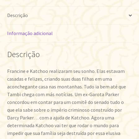
Descrição
Informação adicional
Descrição
Francine e Katchoo realizaram seu sonho. Elas estavam
casadas e felizes, criando suas duas filhas em uma
aconchegante casa nas montanhas. Tudo ia bem até que
Tambi chega com más notícias. Um ex-Garota Parker
concordou em contar para um comitê do senado tudo o
que ela sabe sobre o império criminoso construído por
Darcy Parker… com a ajuda de Katchoo. Agora uma
determinada Katchoo vai ter que rodar o mundo para
impedir que sua família seja destruída por essa elusiva