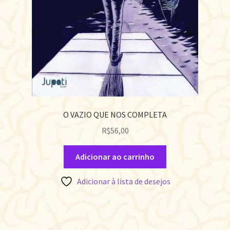
O VAZIO QUE NOS COMPLETA
R$
56,00
Adicionar ao carrinho
Adicionar à lista de desejos