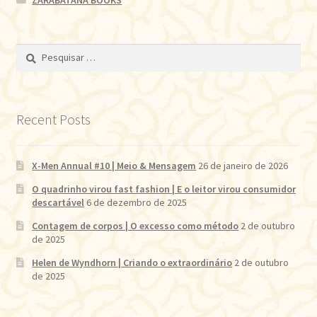
Pesquisar
por:
Recent Posts
X-Men Annual #10 | Meio & Mensagem
26 de janeiro de 2026
O quadrinho virou fast fashion | E o leitor virou consumidor
descartável
6 de dezembro de 2025
Contagem de corpos | O excesso como método
2 de outubro
de 2025
Helen de Wyndhorn | Criando o extraordinário
2 de outubro
de 2025