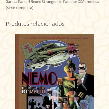
Garota Parker! Reúne Strangers in Paradise XXV omnibus
(série completa)
Produtos relacionados