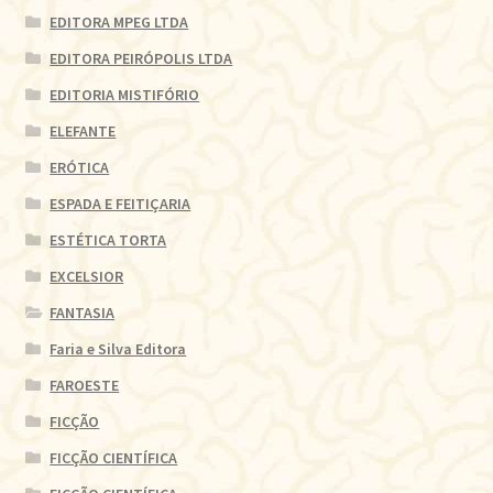
EDITORA MPEG LTDA
EDITORA PEIRÓPOLIS LTDA
EDITORIA MISTIFÓRIO
ELEFANTE
ERÓTICA
ESPADA E FEITIÇARIA
ESTÉTICA TORTA
EXCELSIOR
FANTASIA
Faria e Silva Editora
FAROESTE
FICÇÃO
FICÇÃO CIENTÍFICA