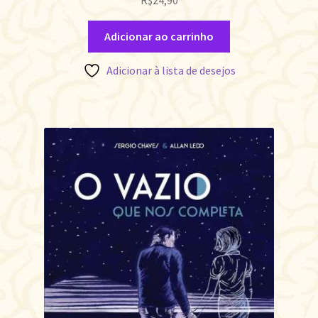
Adicionar ao carrinho
Adicionar à lista de desejos