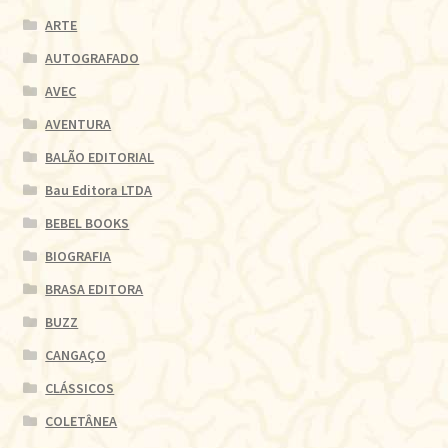
ARTE
AUTOGRAFADO
AVEC
AVENTURA
BALÃO EDITORIAL
Bau Editora LTDA
BEBEL BOOKS
BIOGRAFIA
BRASA EDITORA
BUZZ
CANGAÇO
CLÁSSICOS
COLETÂNEA