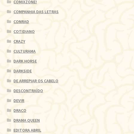
COMIXZONE!
COMPANHIA DAS LETRAS
CONRAD
COTIDIANO
CRAZY
CULTURAMA
DARK HORSE
DARKSIDE
DE ARREPIAR OS CABELO
DESCONTRAÍDO
DEVIR
DRACO
DRAMA QUEEN
EDITORA ABRIL