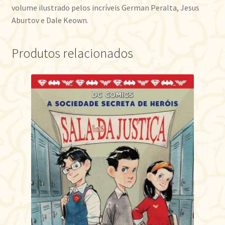
volume ilustrado pelos incríveis German Peralta, Jesus
Aburtov e Dale Keown.
Produtos relacionados