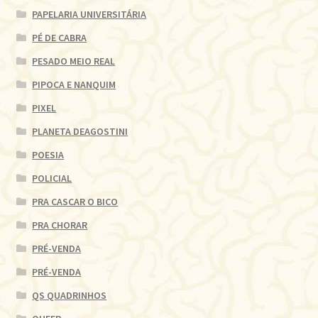
PAPELARIA UNIVERSITÁRIA
PÉ DE CABRA
PESADO MEIO REAL
PIPOCA E NANQUIM
PIXEL
PLANETA DEAGOSTINI
POESIA
POLICIAL
PRA CASCAR O BICO
PRA CHORAR
PRÉ-VENDA
PRÉ-VENDA
QS QUADRINHOS