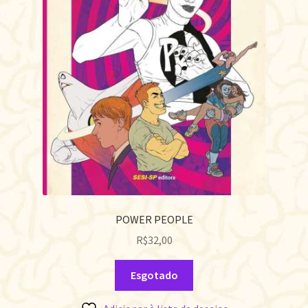
POWER PEOPLE
R$
32,00
Esgotado