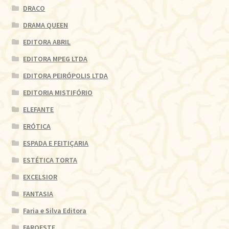
DRACO
DRAMA QUEEN
EDITORA ABRIL
EDITORA MPEG LTDA
EDITORA PEIRÓPOLIS LTDA
EDITORIA MISTIFÓRIO
ELEFANTE
ERÓTICA
ESPADA E FEITIÇARIA
ESTÉTICA TORTA
EXCELSIOR
FANTASIA
Faria e Silva Editora
FAROESTE