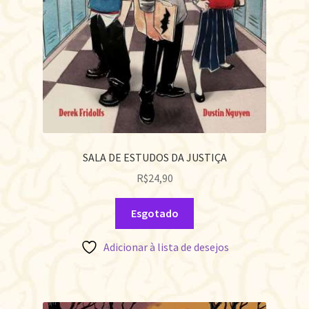
SALA DE ESTUDOS DA JUSTIÇA
R$
24,90
Esgotado
Adicionar à lista de desejos