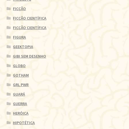
FICÇÃO
FICÇÃO CIENTÍFICA
FICÇÃO CIENTÍFICA
FIGURA
GEEKTOPIA
GIBI SEM DESENHO
GLOBO
GOTHAM
GRL PWR
GUARÁ
GUERRA
HERÓICA
HIPOTÉTICA