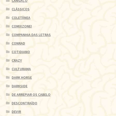
CANGAÇO
CLÁSSICOS
COLETÂNEA
COMIXZONE!
COMPANHIA DAS LETRAS
CONRAD
COTIDIANO
CRAZY
CULTURAMA
DARK HORSE
DARKSIDE
DE ARREPIAR OS CABELO
DESCONTRAÍDO
DEVIR