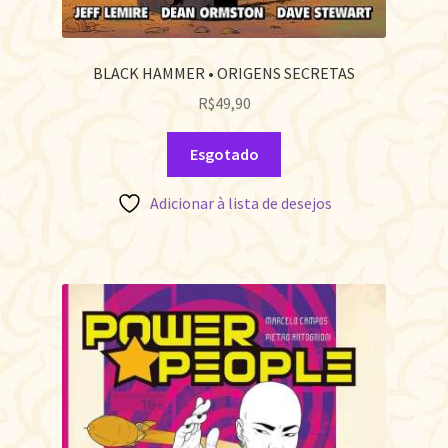
BLACK HAMMER • ORIGENS SECRETAS
R$
49,90
Esgotado
Adicionar à lista de desejos