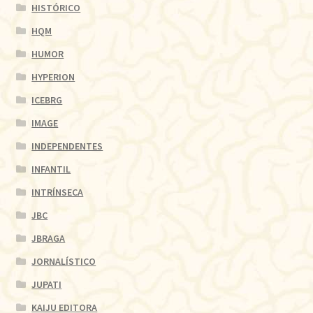
HISTÓRICO
HQM
HUMOR
HYPERION
ICEBRG
IMAGE
INDEPENDENTES
INFANTIL
INTRÍNSECA
JBC
JBRAGA
JORNALÍSTICO
JUPATI
KAIJU EDITORA