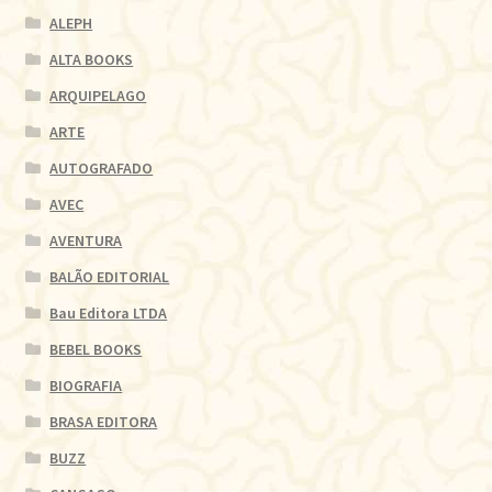
ALEPH
ALTA BOOKS
ARQUIPELAGO
ARTE
AUTOGRAFADO
AVEC
AVENTURA
BALÃO EDITORIAL
Bau Editora LTDA
BEBEL BOOKS
BIOGRAFIA
BRASA EDITORA
BUZZ