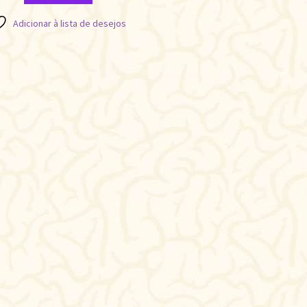
Adicionar à lista de desejos