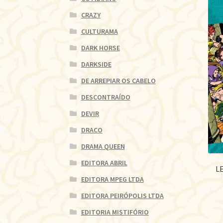
CRAZY
CULTURAMA
DARK HORSE
DARKSIDE
DE ARREPIAR OS CABELO
DESCONTRAÍDO
DEVIR
DRACO
DRAMA QUEEN
EDITORA ABRIL
L
EDITORA MPEG LTDA
EDITORA PEIRÓPOLIS LTDA
EDITORIA MISTIFÓRIO