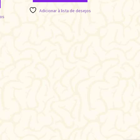
Adicionar à lista de desejos
jos