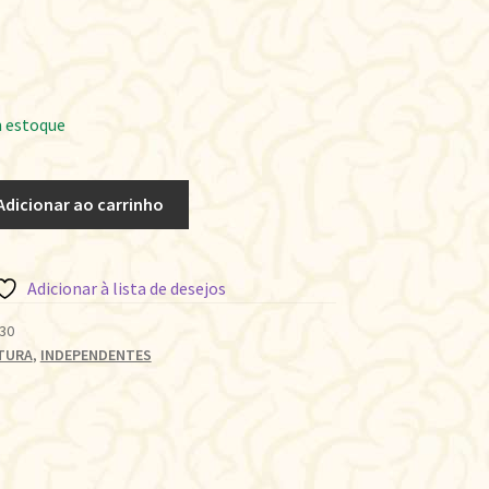
 estoque
Adicionar ao carrinho
Adicionar à lista de desejos
30
TURA
,
INDEPENDENTES