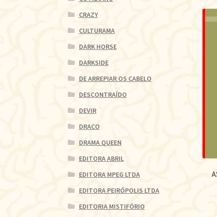
CRAZY
CULTURAMA
DARK HORSE
DARKSIDE
DE ARREPIAR OS CABELO
DESCONTRAÍDO
DEVIR
DRACO
DRAMA QUEEN
EDITORA ABRIL
A
EDITORA MPEG LTDA
EDITORA PEIRÓPOLIS LTDA
EDITORIA MISTIFÓRIO