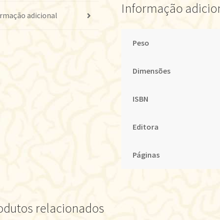
Informação adicio
rmação adicional
Peso
Dimensões
ISBN
Editora
Páginas
odutos relacionados