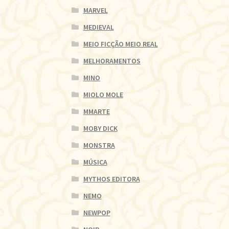
MARVEL
MEDIEVAL
MEIO FICÇÃO MEIO REAL
MELHORAMENTOS
MINO
MIOLO MOLE
MMARTE
MOBY DICK
MONSTRA
MÚSICA
MYTHOS EDITORA
NEMO
NEWPOP