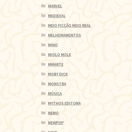
MARVEL
MEDIEVAL
MEIO FICÇÃO MEIO REAL
MELHORAMENTOS
MINO
MIOLO MOLE
MMARTE
MOBY DICK
MONSTRA
MÚSICA
MYTHOS EDITORA
NEMO
NEWPOP