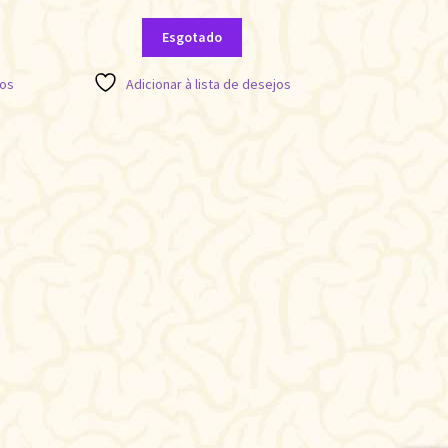
Esgotado
jos
Adicionar à lista de desejos