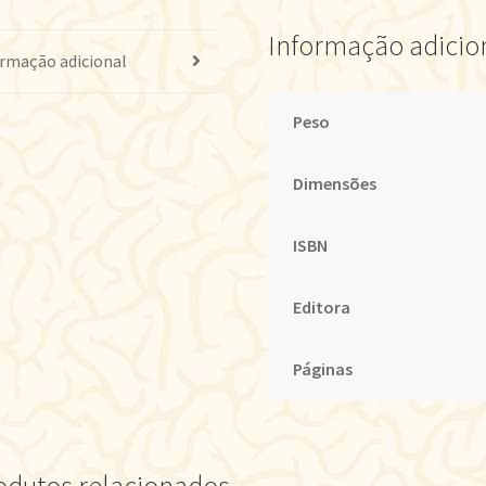
Informação adicio
rmação adicional
Peso
Dimensões
ISBN
Editora
Páginas