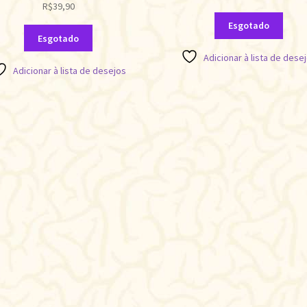
R$
39,90
Esgotado
Esgotado
Adicionar à lista de dese
Adicionar à lista de desejos