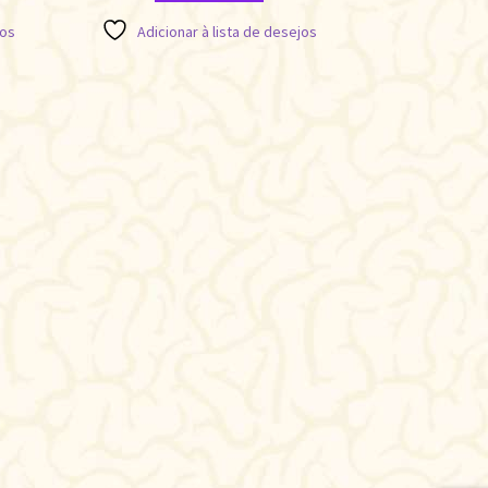
jos
Adicionar à lista de desejos