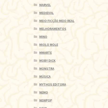
MARVEL
MEDIEVAL
MEIO FICÇÃO MEIO REAL
MELHORAMENTOS
MINO
MIOLO MOLE
MMARTE
MOBY DICK
MONSTRA
MÚSICA
MYTHOS EDITORA
NEMO
NEWPOP