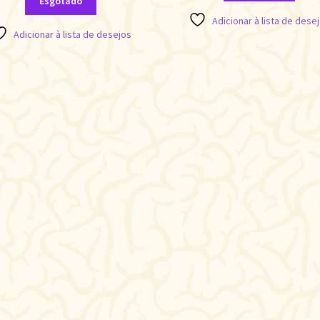
Esgotado
Adicionar à lista de dese
Adicionar à lista de desejos