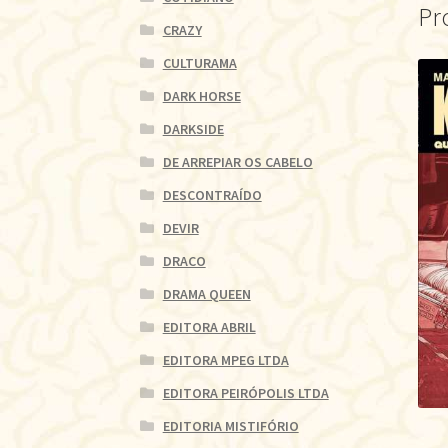
Pr
CRAZY
CULTURAMA
DARK HORSE
DARKSIDE
DE ARREPIAR OS CABELO
DESCONTRAÍDO
DEVIR
DRACO
DRAMA QUEEN
EDITORA ABRIL
EDITORA MPEG LTDA
EDITORA PEIRÓPOLIS LTDA
EDITORIA MISTIFÓRIO