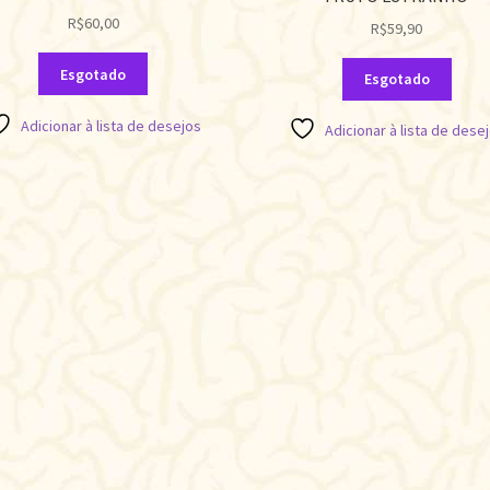
R$
60,00
R$
59,90
Esgotado
Esgotado
Adicionar à lista de desejos
Adicionar à lista de dese