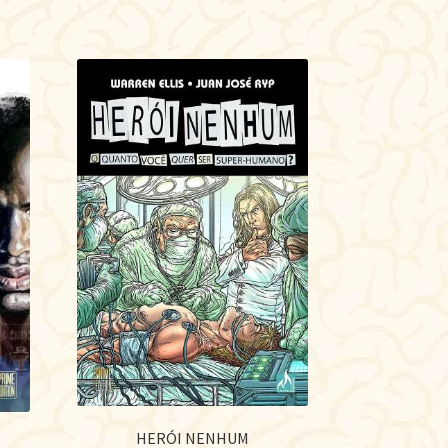
HERÓI NENHUM