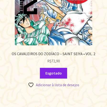
OS CAVALEIROS DO ZODÍACO – SAINT SEIYA • VOL. 2
R$
72,90
Esgotado
Adicionar à lista de desejos