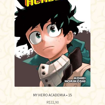
MY HERO ACADEMIA • 15
R$
22,90