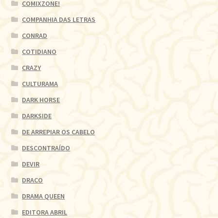
COMIXZONE!
COMPANHIA DAS LETRAS
CONRAD
COTIDIANO
CRAZY
CULTURAMA
DARK HORSE
DARKSIDE
DE ARREPIAR OS CABELO
DESCONTRAÍDO
DEVIR
DRACO
DRAMA QUEEN
EDITORA ABRIL