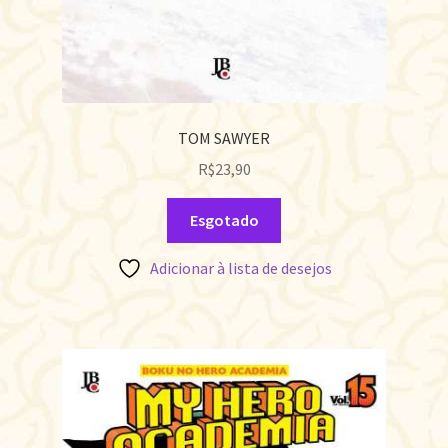
TOM SAWYER
R$
23,90
Esgotado
Adicionar à lista de desejos