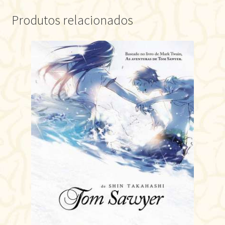
Produtos relacionados