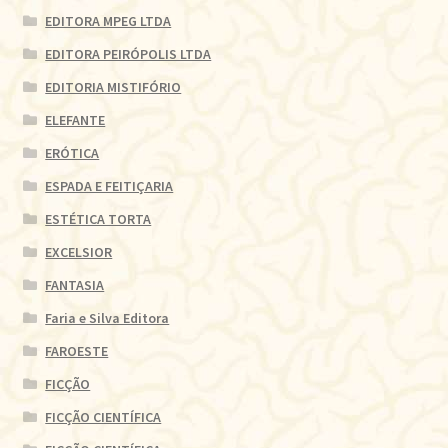
EDITORA MPEG LTDA
EDITORA PEIRÓPOLIS LTDA
EDITORIA MISTIFÓRIO
ELEFANTE
ERÓTICA
ESPADA E FEITIÇARIA
ESTÉTICA TORTA
EXCELSIOR
FANTASIA
Faria e Silva Editora
FAROESTE
FICÇÃO
FICÇÃO CIENTÍFICA