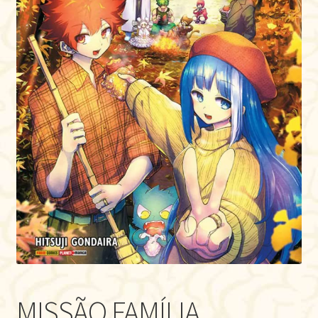
MISSÃO FAMÍLIA