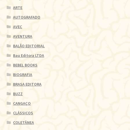
ARTE
AUTOGRAFADO
AVEC
AVENTURA
BALÃO EDITORIAL
Bau Editora LTDA
BEBEL BOOKS
BIOGRAFIA
BRASA EDITORA
BUZZ
CANGAÇO
CLÁSSICOS
COLETÂNEA