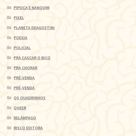
PIPOCA E NANQUIM
PIXEL
PLANETA DEAGOSTINI
POESIA
POLICIAL
PRA CASCAR O BICO
PRA CHORAR
PRÉ-VENDA
PRÉ-VENDA
QS QUADRINHOS
QUEER
RELÂMPAGO
RISCO EDITORA