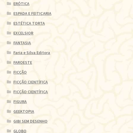
ERÓTICA
ESPADA E FEITIÇARIA
ESTÉTICA TORTA
EXCELSIOR
FANTASIA
Faria e Silva Editora
FAROESTE
FICÇÃO
FICÇÃO CIENTÍFICA
FICÇÃO CIENTÍFICA
FIGURA
GEEKTOPIA
GIBI SEM DESENHO
GLOBO