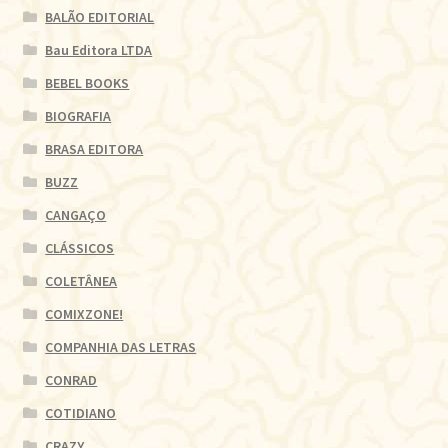
BALÃO EDITORIAL
Bau Editora LTDA
BEBEL BOOKS
BIOGRAFIA
BRASA EDITORA
BUZZ
CANGAÇO
CLÁSSICOS
COLETÂNEA
COMIXZONE!
COMPANHIA DAS LETRAS
CONRAD
COTIDIANO
CRAZY