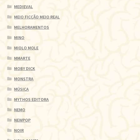
MEDIEVAL
MEIO FICÇÃO MEIO REAL
MELHORAMENTOS
MINO
MIOLO MOLE
MMARTE
MOBY DICK
MONSTRA
MÚSICA
MYTHOS EDITORA
NEMO
NEWPOP
NOIR