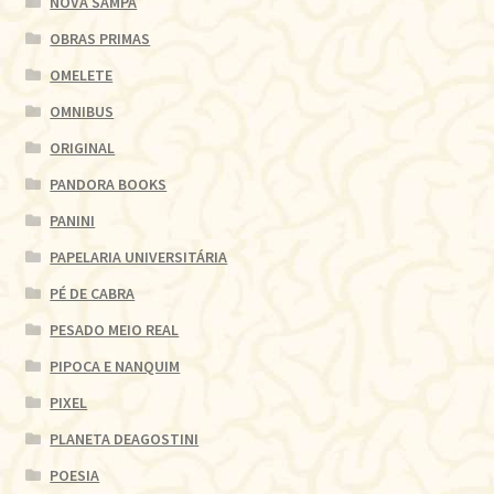
NOVA SAMPA
OBRAS PRIMAS
OMELETE
OMNIBUS
ORIGINAL
PANDORA BOOKS
PANINI
PAPELARIA UNIVERSITÁRIA
PÉ DE CABRA
PESADO MEIO REAL
PIPOCA E NANQUIM
PIXEL
PLANETA DEAGOSTINI
POESIA