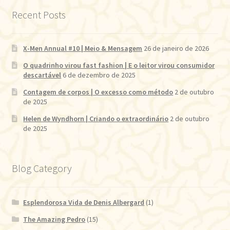
Recent Posts
X-Men Annual #10 | Meio & Mensagem
26 de janeiro de 2026
O quadrinho virou fast fashion | E o leitor virou consumidor
descartável
6 de dezembro de 2025
Contagem de corpos | O excesso como método
2 de outubro
de 2025
Helen de Wyndhorn | Criando o extraordinário
2 de outubro
de 2025
Blog Category
Esplendorosa Vida de Denis Albergard
(1)
The Amazing Pedro
(15)