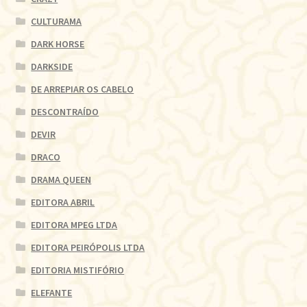
CULTURAMA
DARK HORSE
DARKSIDE
DE ARREPIAR OS CABELO
DESCONTRAÍDO
DEVIR
DRACO
DRAMA QUEEN
EDITORA ABRIL
EDITORA MPEG LTDA
EDITORA PEIRÓPOLIS LTDA
EDITORIA MISTIFÓRIO
ELEFANTE