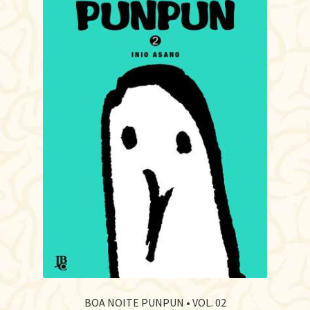
BOA NOITE PUNPUN • VOL. 02