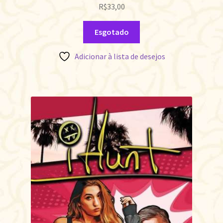
R$
33,00
Esgotado
Adicionar à lista de desejos