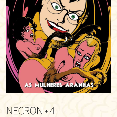
NECRON • 4