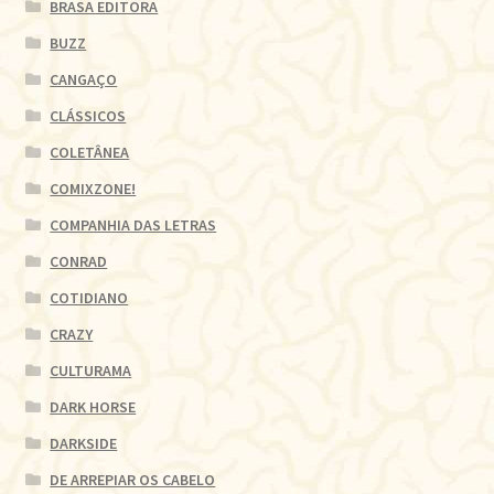
BRASA EDITORA
BUZZ
CANGAÇO
CLÁSSICOS
COLETÂNEA
COMIXZONE!
COMPANHIA DAS LETRAS
CONRAD
COTIDIANO
CRAZY
CULTURAMA
DARK HORSE
DARKSIDE
DE ARREPIAR OS CABELO