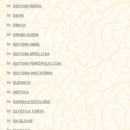
DESCONTRAÍDO
DEVIR
DRACO
DRAMA QUEEN
EDITORA ABRIL
EDITORA MPEG LTDA
EDITORA PEIRÓPOLIS LTDA
EDITORIA MISTIFÓRIO
ELEFANTE
ERÓTICA
ESPADA E FEITIÇARIA
ESTÉTICA TORTA
EXCELSIOR