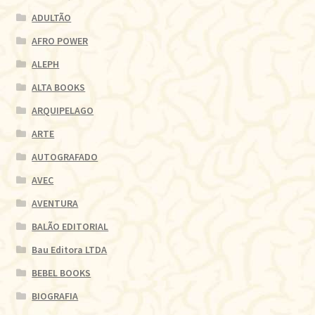
ADULTÃO
AFRO POWER
ALEPH
ALTA BOOKS
ARQUIPELAGO
ARTE
AUTOGRAFADO
AVEC
AVENTURA
BALÃO EDITORIAL
Bau Editora LTDA
BEBEL BOOKS
BIOGRAFIA