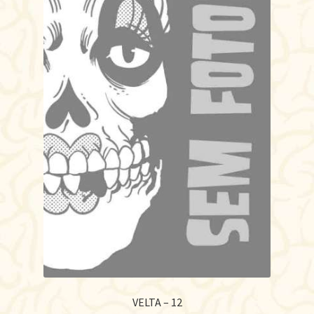
VELTA – 12