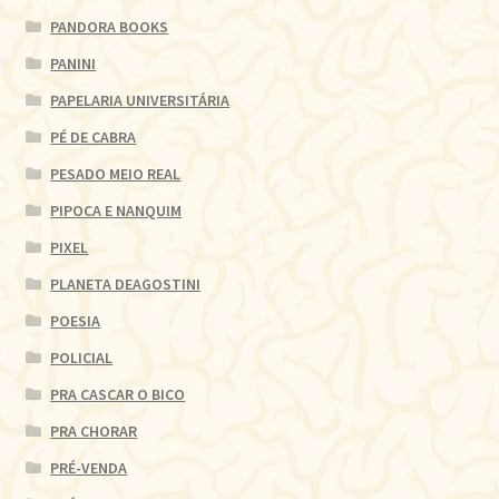
PANDORA BOOKS
PANINI
PAPELARIA UNIVERSITÁRIA
PÉ DE CABRA
PESADO MEIO REAL
PIPOCA E NANQUIM
PIXEL
PLANETA DEAGOSTINI
POESIA
POLICIAL
PRA CASCAR O BICO
PRA CHORAR
PRÉ-VENDA