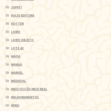
JUPATI
KAIJU EDITORA
KOTTER
LIVRO
LIVRO OBJETO
LOTE 42
MÁFIA
MANGÁ
MARVEL
MEDIEVAL
MEIO FICÇÃO MEIO REAL
MELHORAMENTOS
MINO