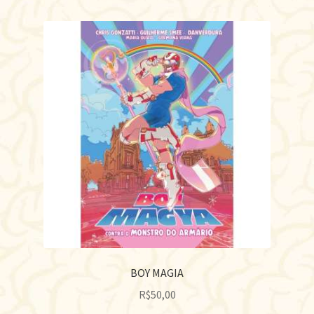
BOY MAGIA
R$
50,00