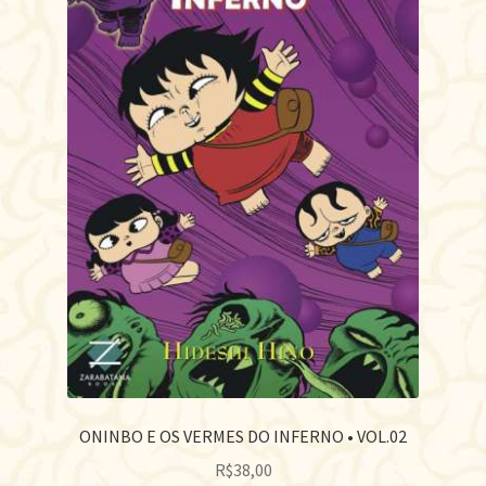
ONINBO E OS VERMES DO INFERNO • VOL.02
R$
38,00