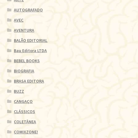
AUTOGRAFADO
AVEC
AVENTURA
BALÃO EDITORIAL
Bau Editora LTDA
BEBEL BOOKS
BIOGRAFIA
BRASA EDITORA
BUZZ
CANGAÇO
CLÁSSICOS
COLETÂNEA
COMIXZONE!