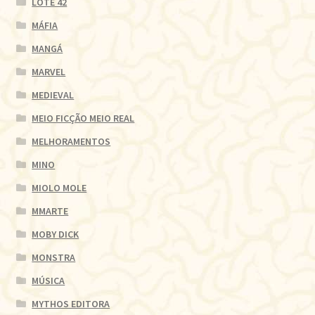
LOTE 42
MÁFIA
MANGÁ
MARVEL
MEDIEVAL
MEIO FICÇÃO MEIO REAL
MELHORAMENTOS
MINO
MIOLO MOLE
MMARTE
MOBY DICK
MONSTRA
MÚSICA
MYTHOS EDITORA