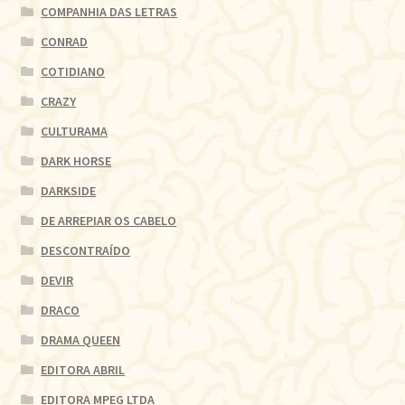
COMPANHIA DAS LETRAS
CONRAD
COTIDIANO
CRAZY
CULTURAMA
DARK HORSE
DARKSIDE
DE ARREPIAR OS CABELO
DESCONTRAÍDO
DEVIR
DRACO
DRAMA QUEEN
EDITORA ABRIL
EDITORA MPEG LTDA