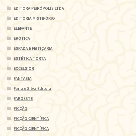
EDITORA PEIRÓPOLIS LTDA
EDITORIA MISTIFÓRIO
ELEFANTE
ERÓTICA
ESPADA E FEITIÇARIA
ESTÉTICA TORTA
EXCELSIOR
FANTASIA
Faria e Silva Editora
FAROESTE
FICÇÃO
FICÇÃO CIENTÍFICA
FICÇÃO CIENTÍFICA