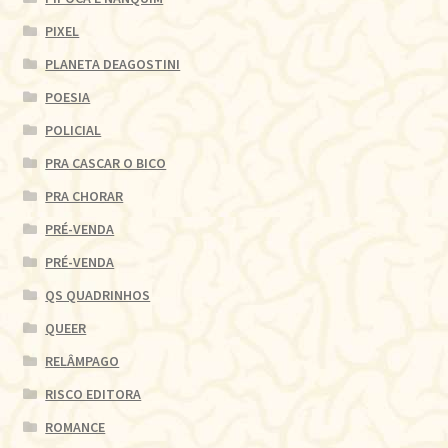
PIXEL
PLANETA DEAGOSTINI
POESIA
POLICIAL
PRA CASCAR O BICO
PRA CHORAR
PRÉ-VENDA
PRÉ-VENDA
QS QUADRINHOS
QUEER
RELÂMPAGO
RISCO EDITORA
ROMANCE