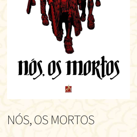
NÓS, OS MORTOS