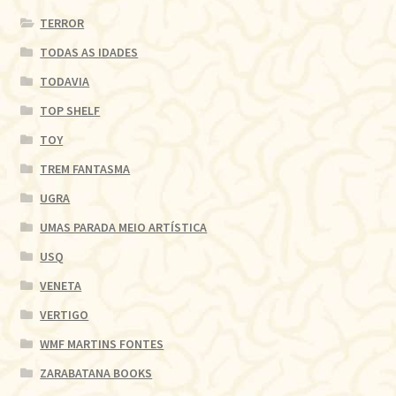
TERROR
TODAS AS IDADES
TODAVIA
TOP SHELF
TOY
TREM FANTASMA
UGRA
UMAS PARADA MEIO ARTÍSTICA
USQ
VENETA
VERTIGO
WMF MARTINS FONTES
ZARABATANA BOOKS