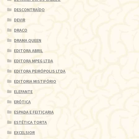
DESCONTRAÍDO
DEVIR
DRACO
DRAMA QUEEN
EDITORA ABRIL
EDITORA MPEG LTDA
EDITORA PEIRÓPOLIS LTDA
EDITORIA MISTIFÓRIO
ELEFANTE
ERÓTICA
ESPADA E FEITIÇARIA
ESTÉTICA TORTA
EXCELSIOR