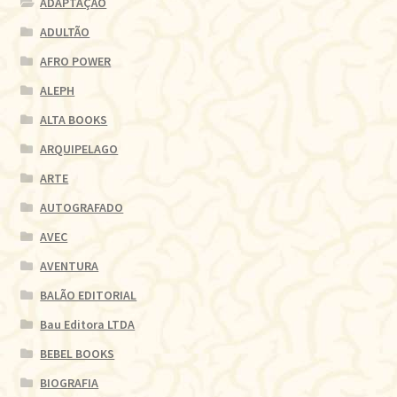
ADAPTAÇÃO
ADULTÃO
AFRO POWER
ALEPH
ALTA BOOKS
ARQUIPELAGO
ARTE
AUTOGRAFADO
AVEC
AVENTURA
BALÃO EDITORIAL
Bau Editora LTDA
BEBEL BOOKS
BIOGRAFIA