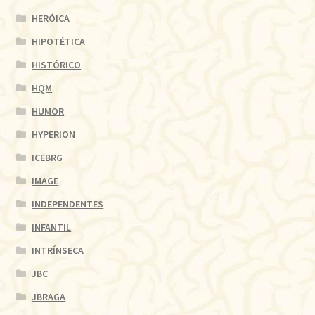
HERÓICA
HIPOTÉTICA
HISTÓRICO
HQM
HUMOR
HYPERION
ICEBRG
IMAGE
INDEPENDENTES
INFANTIL
INTRÍNSECA
JBC
JBRAGA