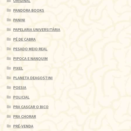
ORIGINAL
PANDORA BOOKS
PANINI
PAPELARIA UNIVERSITÁRIA
PÉ DE CABRA
PESADO MEIO REAL
PIPOCA E NANQUIM
PIXEL
PLANETA DEAGOSTINI
POESIA
POLICIAL
PRA CASCAR O BICO
PRA CHORAR
PRÉ-VENDA