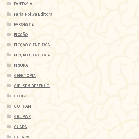
FANTASIA
Faria e Silva Editora
FAROESTE
FICÇÃO
FICÇÃO CIENTÍFICA
FICÇÃO CIENTÍFICA
FIGURA
GEEKTOPIA
GIBI SEM DESENHO
GLOBO
GOTHAM
GRL PWR
GUARÁ
GUERRA