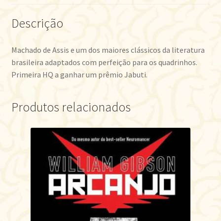
Descrição
Machado de Assis e um dos maiores clássicos da literatura
brasileira adaptados com perfeição para os quadrinhos.
Primeira HQ a ganhar um prêmio Jabuti.
Produtos relacionados