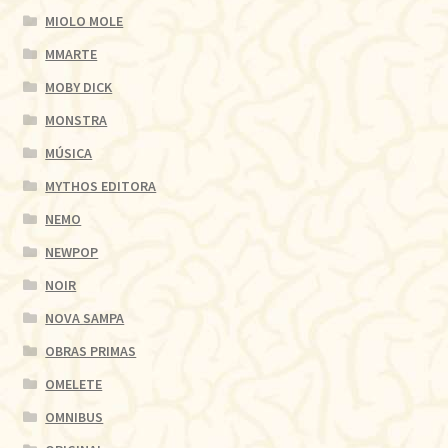
MIOLO MOLE
MMARTE
MOBY DICK
MONSTRA
MÚSICA
MYTHOS EDITORA
NEMO
NEWPOP
NOIR
NOVA SAMPA
OBRAS PRIMAS
OMELETE
OMNIBUS