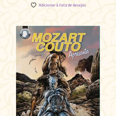
Adicionar à lista de desejos