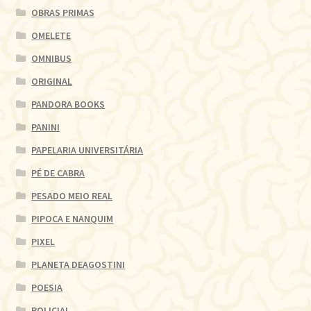
OBRAS PRIMAS
OMELETE
OMNIBUS
ORIGINAL
PANDORA BOOKS
PANINI
PAPELARIA UNIVERSITÁRIA
PÉ DE CABRA
PESADO MEIO REAL
PIPOCA E NANQUIM
PIXEL
PLANETA DEAGOSTINI
POESIA
POLICIAL