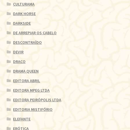
CULTURAMA
DARK HORSE
DARKSIDE
DE ARREPIAR OS CABELO
DESCONTRAÍDO
DEVIR
DRACO
DRAMA QUEEN
EDITORA ABRIL
EDITORA MPEG LTDA
EDITORA PEIRÓPOLIS LTDA
EDITORIA MISTIFÓRIO
ELEFANTE
ERÓTICA