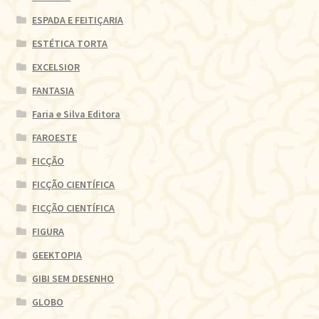
ESPADA E FEITIÇARIA
ESTÉTICA TORTA
EXCELSIOR
FANTASIA
Faria e Silva Editora
FAROESTE
FICÇÃO
FICÇÃO CIENTÍFICA
FICÇÃO CIENTÍFICA
FIGURA
GEEKTOPIA
GIBI SEM DESENHO
GLOBO