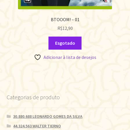
BTOOOM! – 01
R$
12,90
Esgotado
Adicionar à lista de desejos
Categorias de produto
30.880.688 LEONARDO GOMES DA SILVA
44.324.563 WALTER TIERNO