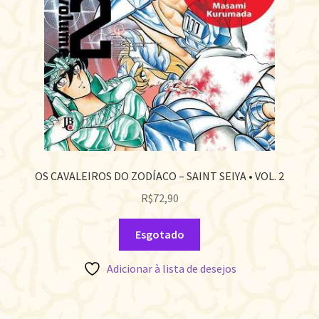
OS CAVALEIROS DO ZODÍACO – SAINT SEIYA • VOL. 2
R$
72,90
Esgotado
Adicionar à lista de desejos