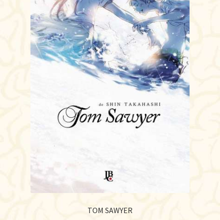
TOM SAWYER