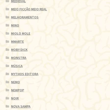
MEDIEVAL
MEIO FICÇÃO MEIO REAL
MELHORAMENTOS
MINO
MIOLO MOLE
MMARTE
MOBY DICK
MONSTRA
MÚSICA
MYTHOS EDITORA
NEMO
NEWPOP
NOIR
NOVA SAMPA