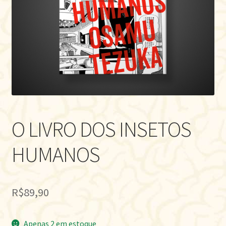
O LIVRO DOS INSETOS
HUMANOS
R$
89,90
Apenas 2 em estoque