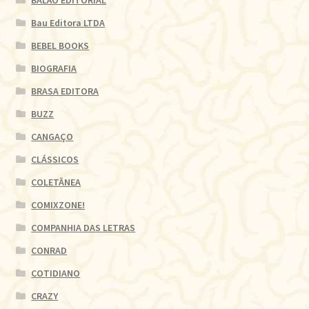
BALÃO EDITORIAL
Bau Editora LTDA
BEBEL BOOKS
BIOGRAFIA
BRASA EDITORA
BUZZ
CANGAÇO
CLÁSSICOS
COLETÂNEA
COMIXZONE!
COMPANHIA DAS LETRAS
CONRAD
COTIDIANO
CRAZY