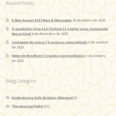
Recent Posts
X-Men Annual #10 | Meio & Mensagem
26 de janeiro de 2026
O quadrinho virou fast fashion | E o leitor virou consumidor
descartável
6 de dezembro de 2025
Contagem de corpos | O excesso como método
2 de outubro
de 2025
Helen de Wyndhorn | Criando o extraordinário
2 de outubro
de 2025
Blog Category
Esplendorosa Vida de Denis Albergard
(1)
The Amazing Pedro
(15)