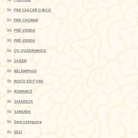
PRA CASCAR O BICO
PRA CHORAR
PRÉ-VENDA
PRÉ-VENDA
QS QUADRINHOS
QUEER
RELÂMPAGO
RISCO EDITORA
ROMANCE
SAFADEZA
SAMURAI
Sem categoria
SESI