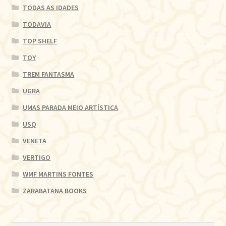
TODAS AS IDADES
TODAVIA
TOP SHELF
TOY
TREM FANTASMA
UGRA
UMAS PARADA MEIO ARTÍSTICA
USQ
VENETA
VERTIGO
WMF MARTINS FONTES
ZARABATANA BOOKS