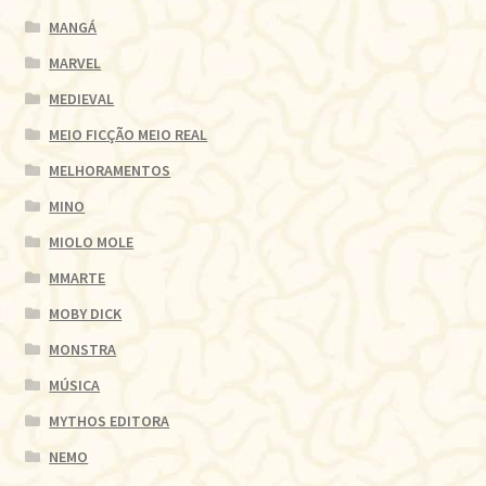
MANGÁ
MARVEL
MEDIEVAL
MEIO FICÇÃO MEIO REAL
MELHORAMENTOS
MINO
MIOLO MOLE
MMARTE
MOBY DICK
MONSTRA
MÚSICA
MYTHOS EDITORA
NEMO