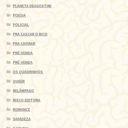
PLANETA DEAGOSTINI
POESIA
POLICIAL
PRA CASCAR O BICO
PRA CHORAR
PRÉ-VENDA
PRÉ-VENDA
QS QUADRINHOS
QUEER
RELÂMPAGO
RISCO EDITORA
ROMANCE
SAFADEZA