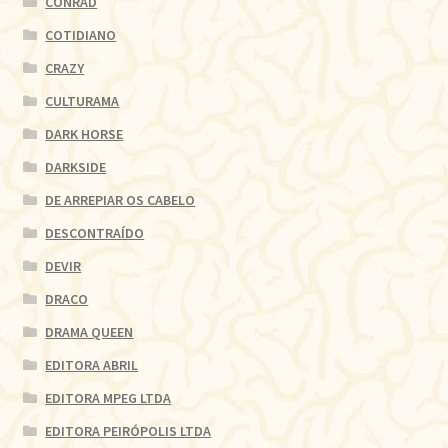
CONRAD
COTIDIANO
CRAZY
CULTURAMA
DARK HORSE
DARKSIDE
DE ARREPIAR OS CABELO
DESCONTRAÍDO
DEVIR
DRACO
DRAMA QUEEN
EDITORA ABRIL
EDITORA MPEG LTDA
EDITORA PEIRÓPOLIS LTDA