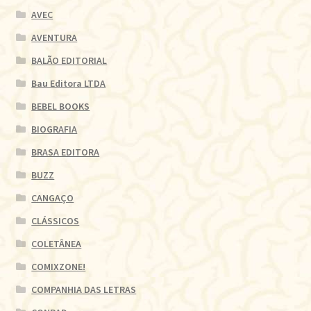
AVEC
AVENTURA
BALÃO EDITORIAL
Bau Editora LTDA
BEBEL BOOKS
BIOGRAFIA
BRASA EDITORA
BUZZ
CANGAÇO
CLÁSSICOS
COLETÂNEA
COMIXZONE!
COMPANHIA DAS LETRAS