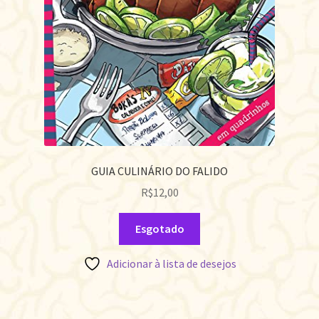
GUIA CULINÁRIO DO FALIDO
R$
12,00
Esgotado
Adicionar à lista de desejos