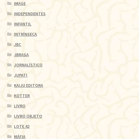
IMAGE
INDEPENDENTES
INFANTIL
INTRÍNSECA
JBC
JBRAGA
JORNALÍSTICO
JUPATI
KAIJU EDITORA
KOTTER
LIVRO
LIVRO OBJETO
LOTE 42
MÁFIA