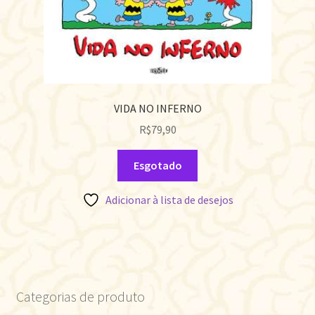
VIDA NO INFERNO
R$
79,90
Esgotado
Adicionar à lista de desejos
Categorias de produto