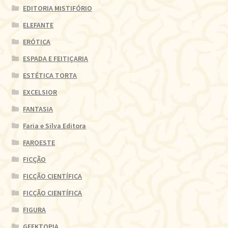
EDITORIA MISTIFÓRIO
ELEFANTE
ERÓTICA
ESPADA E FEITIÇARIA
ESTÉTICA TORTA
EXCELSIOR
FANTASIA
Faria e Silva Editora
FAROESTE
FICÇÃO
FICÇÃO CIENTÍFICA
FICÇÃO CIENTÍFICA
FIGURA
GEEKTOPIA