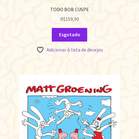
TODO BOB CUSPE
R$
159,90
Esgotado
Adicionar à lista de desejos