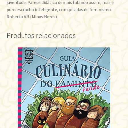
juventude. Parece didático demais falando assim, mas é
puro escracho inteligente, com pitadas de feminismo.
Roberta AR (Minas Nerds)
Produtos relacionados