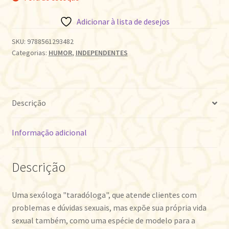
Adicionar à lista de desejos
SKU:
9788561293482
Categorias:
HUMOR
,
INDEPENDENTES
Descrição
Informação adicional
Descrição
Uma sexóloga "taradóloga", que atende clientes com
problemas e dúvidas sexuais, mas expõe sua própria vida
sexual também, como uma espécie de modelo para a