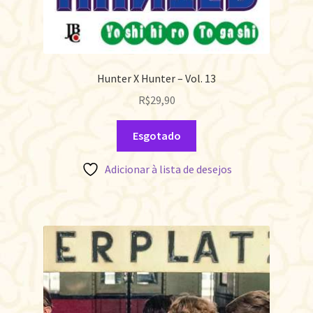
Hunter X Hunter – Vol. 13
R$
29,90
Esgotado
Adicionar à lista de desejos