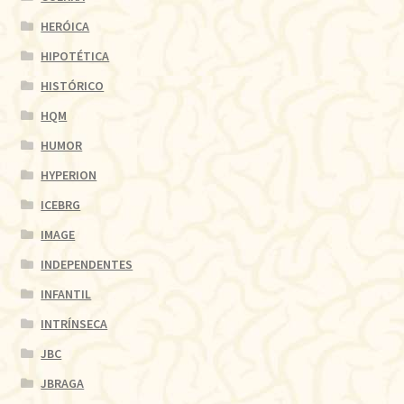
HERÓICA
HIPOTÉTICA
HISTÓRICO
HQM
HUMOR
HYPERION
ICEBRG
IMAGE
INDEPENDENTES
INFANTIL
INTRÍNSECA
JBC
JBRAGA