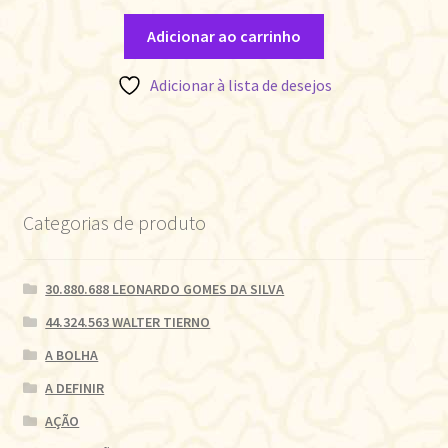
Adicionar ao carrinho
Adicionar à lista de desejos
Categorias de produto
30.880.688 LEONARDO GOMES DA SILVA
44.324.563 WALTER TIERNO
A BOLHA
A DEFINIR
AÇÃO