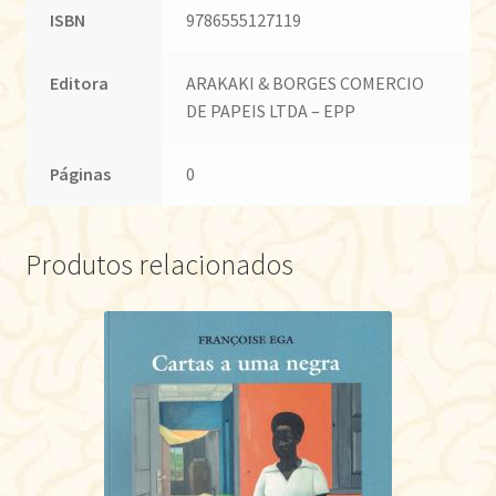
ISBN
9786555127119
Editora
ARAKAKI & BORGES COMERCIO
DE PAPEIS LTDA – EPP
Páginas
0
Produtos relacionados