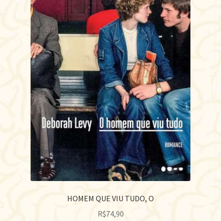
HOMEM QUE VIU TUDO, O
R$
74,90