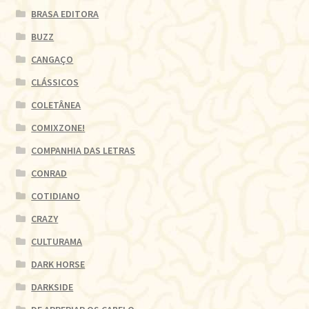
BRASA EDITORA
BUZZ
CANGAÇO
CLÁSSICOS
COLETÂNEA
COMIXZONE!
COMPANHIA DAS LETRAS
CONRAD
COTIDIANO
CRAZY
CULTURAMA
DARK HORSE
DARKSIDE