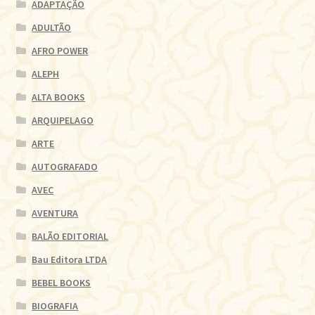
ADAPTAÇÃO
ADULTÃO
AFRO POWER
ALEPH
ALTA BOOKS
ARQUIPELAGO
ARTE
AUTOGRAFADO
AVEC
AVENTURA
BALÃO EDITORIAL
Bau Editora LTDA
BEBEL BOOKS
BIOGRAFIA