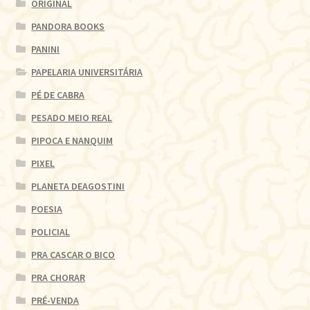
ORIGINAL
PANDORA BOOKS
PANINI
PAPELARIA UNIVERSITÁRIA
PÉ DE CABRA
PESADO MEIO REAL
PIPOCA E NANQUIM
PIXEL
PLANETA DEAGOSTINI
POESIA
POLICIAL
PRA CASCAR O BICO
PRA CHORAR
PRÉ-VENDA