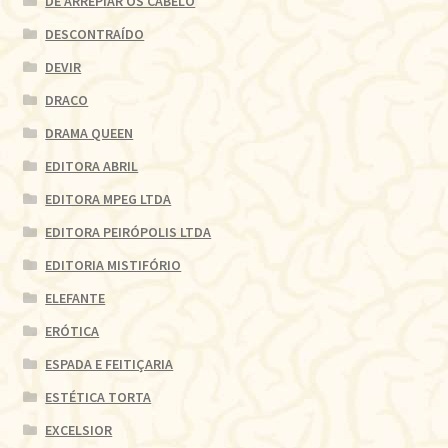
DE ARREPIAR OS CABELO
DESCONTRAÍDO
DEVIR
DRACO
DRAMA QUEEN
EDITORA ABRIL
EDITORA MPEG LTDA
EDITORA PEIRÓPOLIS LTDA
EDITORIA MISTIFÓRIO
ELEFANTE
ERÓTICA
ESPADA E FEITIÇARIA
ESTÉTICA TORTA
EXCELSIOR