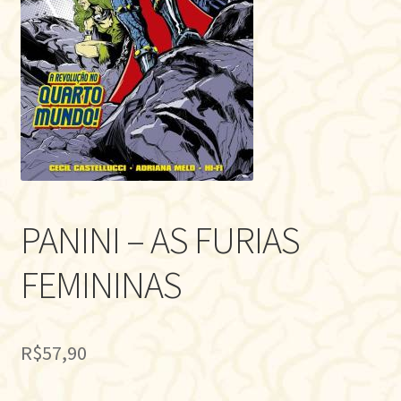
PANINI – AS FURIAS
FEMININAS
R$
57,90