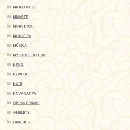
MIOLO MOLE
MMARTE
MOBY DICK
MONSTRA
MÚSICA
MYTHOS EDITORA
NEMO
NEWPOP
NOIR
NOVA SAMPA
OBRAS PRIMAS
OMELETE
OMNIBUS