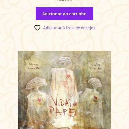
Adicionar ao carrinho
Adicionar à lista de desejos