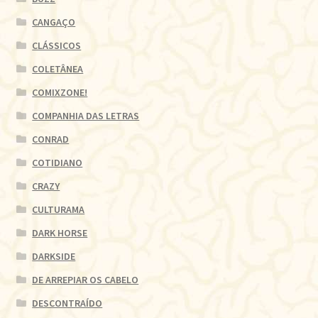
CANGAÇO
CLÁSSICOS
COLETÂNEA
COMIXZONE!
COMPANHIA DAS LETRAS
CONRAD
COTIDIANO
CRAZY
CULTURAMA
DARK HORSE
DARKSIDE
DE ARREPIAR OS CABELO
DESCONTRAÍDO