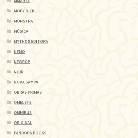
MMARTE
MOBY DICK
MONSTRA
MÚSICA
MYTHOS EDITORA
NEMO
NEWPOP
NOIR
NOVA SAMPA
OBRAS PRIMAS
OMELETE
OMNIBUS
ORIGINAL
PANDORA BOOKS