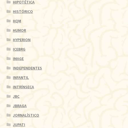
HIPOTÉTICA
HISTÓRICO
HQM
HUMOR
HYPERION
ICEBRG
IMAGE
INDEPENDENTES
INFANTIL
INTRÍNSECA
JBC
JBRAGA
JORNALÍSTICO
JUPATI