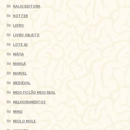
KAIJU EDITORA
KOTTER
LIVRO
LIVRO OBJETO
LOTE 42
MÁFIA
MANGÁ
MARVEL
MEDIEVAL
MEIO FICÇÃO MEIO REAL
MELHORAMENTOS
MINO
MIOLO MOLE