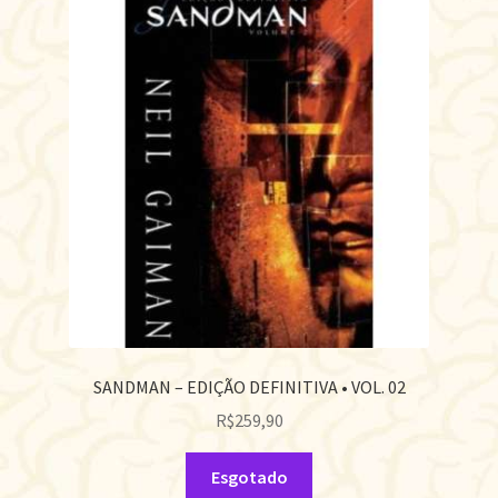
SANDMAN – EDIÇÃO DEFINITIVA • VOL. 02
R$
259,90
Esgotado