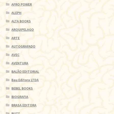
AFRO POWER
ALEPH
ALTA BOOKS
ARQUIPELAGO
ARTE
AUTOGRAFADO
AVEC
AVENTURA
BALÃO EDITORIAL
Bau Editora LTDA
BEBEL BOOKS
BIOGRAFIA
BRASA EDITORA
BUZZ