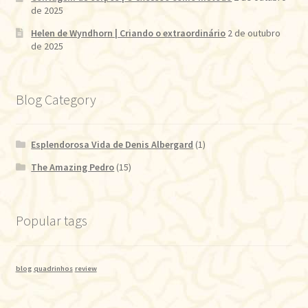
de 2025
Helen de Wyndhorn | Criando o extraordinário
2 de outubro
de 2025
Blog Category
Esplendorosa Vida de Denis Albergard
(1)
The Amazing Pedro
(15)
Popular tags
blog
quadrinhos
review