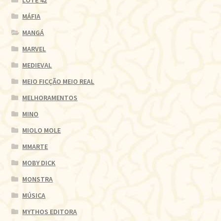
MÁFIA
MANGÁ
MARVEL
MEDIEVAL
MEIO FICÇÃO MEIO REAL
MELHORAMENTOS
MINO
MIOLO MOLE
MMARTE
MOBY DICK
MONSTRA
MÚSICA
MYTHOS EDITORA