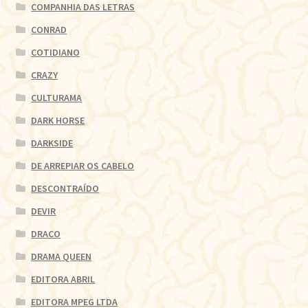
COMPANHIA DAS LETRAS
CONRAD
COTIDIANO
CRAZY
CULTURAMA
DARK HORSE
DARKSIDE
DE ARREPIAR OS CABELO
DESCONTRAÍDO
DEVIR
DRACO
DRAMA QUEEN
EDITORA ABRIL
EDITORA MPEG LTDA