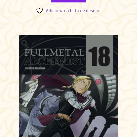
Adicionar à lista de desejos