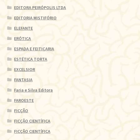
EDITORA PEIRÓPOLIS LTDA
EDITORIA MISTIFÓRIO
ELEFANTE
ERÓTICA
ESPADA E FEITIÇARIA
ESTÉTICA TORTA
EXCELSIOR
FANTASIA
Faria e Silva Editora
FAROESTE
FICÇÃO
FICÇÃO CIENTÍFICA
FICÇÃO CIENTÍFICA