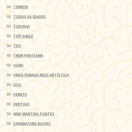
TERROR
TODAS AS IDADES
TODAVIA
TOP SHELF
TOY
TREM FANTASMA
UGRA
UMAS PARADA MEIO ARTÍSTICA
USQ
VENETA
VERTIGO
WMF MARTINS FONTES
ZARABATANA BOOKS