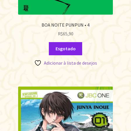
BOA NOITE PUNPUN • 4
R$
65,90
Esgotado
Adicionar à lista de desejos