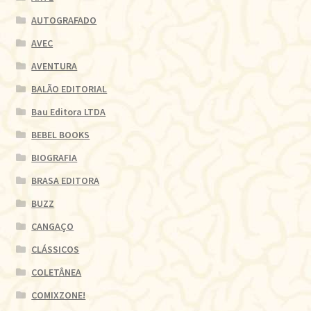
AUTOGRAFADO
AVEC
AVENTURA
BALÃO EDITORIAL
Bau Editora LTDA
BEBEL BOOKS
BIOGRAFIA
BRASA EDITORA
BUZZ
CANGAÇO
CLÁSSICOS
COLETÂNEA
COMIXZONE!