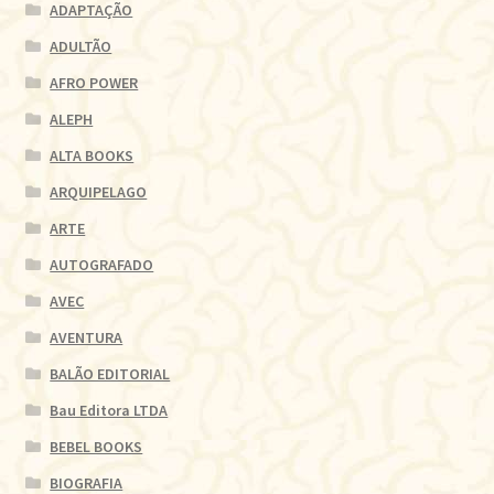
ADAPTAÇÃO
ADULTÃO
AFRO POWER
ALEPH
ALTA BOOKS
ARQUIPELAGO
ARTE
AUTOGRAFADO
AVEC
AVENTURA
BALÃO EDITORIAL
Bau Editora LTDA
BEBEL BOOKS
BIOGRAFIA