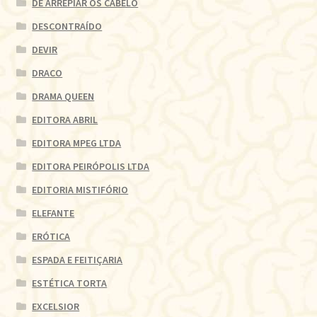
DE ARREPIAR OS CABELO
DESCONTRAÍDO
DEVIR
DRACO
DRAMA QUEEN
EDITORA ABRIL
EDITORA MPEG LTDA
EDITORA PEIRÓPOLIS LTDA
EDITORIA MISTIFÓRIO
ELEFANTE
ERÓTICA
ESPADA E FEITIÇARIA
ESTÉTICA TORTA
EXCELSIOR