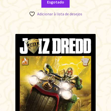
Esgotado
Adicionar à lista de desejos