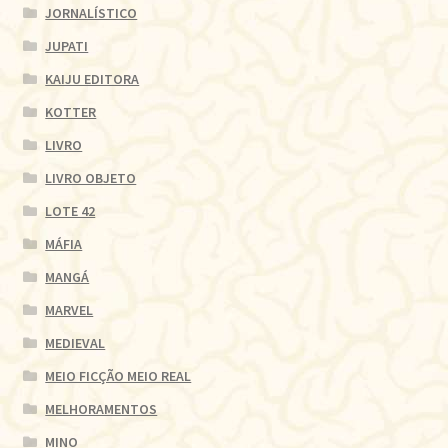
JORNALÍSTICO
JUPATI
KAIJU EDITORA
KOTTER
LIVRO
LIVRO OBJETO
LOTE 42
MÁFIA
MANGÁ
MARVEL
MEDIEVAL
MEIO FICÇÃO MEIO REAL
MELHORAMENTOS
MINO