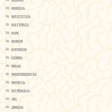
HERÓICA
HIPOTÉTICA
HISTÓRICO
HQM
HUMOR
HYPERION
ICEBRG
IMAGE
INDEPENDENTES
INFANTIL
INTRÍNSECA
JBC
JBRAGA