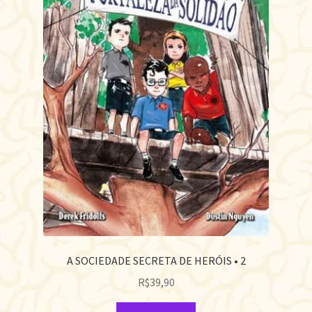
A SOCIEDADE SECRETA DE HERÓIS • 2
R$
39,90