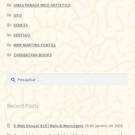
UMAS PARADA MEIO ARTÍSTICA
USQ
VENETA
VERTIGO
WMF MARTINS FONTES
ZARABATANA BOOKS
Pesquisar
por:
Recent Posts
X-Men Annual #10 | Meio & Mensagem
26 de janeiro de 2026