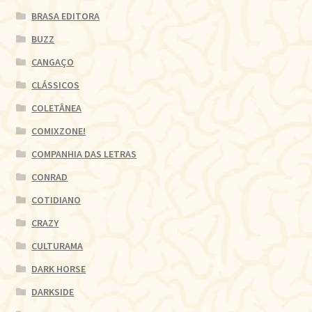
BRASA EDITORA
BUZZ
CANGAÇO
CLÁSSICOS
COLETÂNEA
COMIXZONE!
COMPANHIA DAS LETRAS
CONRAD
COTIDIANO
CRAZY
CULTURAMA
DARK HORSE
DARKSIDE