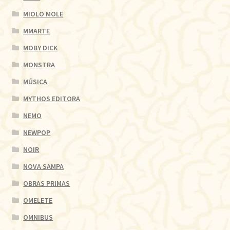
MIOLO MOLE
MMARTE
MOBY DICK
MONSTRA
MÚSICA
MYTHOS EDITORA
NEMO
NEWPOP
NOIR
NOVA SAMPA
OBRAS PRIMAS
OMELETE
OMNIBUS