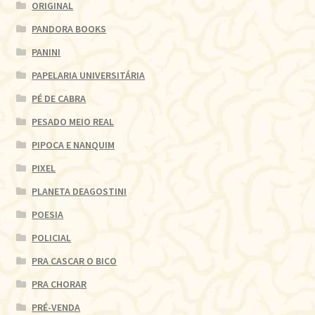
ORIGINAL
PANDORA BOOKS
PANINI
PAPELARIA UNIVERSITÁRIA
PÉ DE CABRA
PESADO MEIO REAL
PIPOCA E NANQUIM
PIXEL
PLANETA DEAGOSTINI
POESIA
POLICIAL
PRA CASCAR O BICO
PRA CHORAR
PRÉ-VENDA