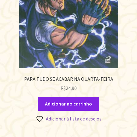
PARA TUDO SE ACABAR NA QUARTA-FEIRA
R$
24,90
Adicionar ao carrinho
Adicionar à lista de desejos