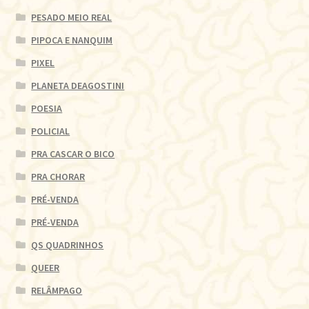
PESADO MEIO REAL
PIPOCA E NANQUIM
PIXEL
PLANETA DEAGOSTINI
POESIA
POLICIAL
PRA CASCAR O BICO
PRA CHORAR
PRÉ-VENDA
PRÉ-VENDA
QS QUADRINHOS
QUEER
RELÂMPAGO