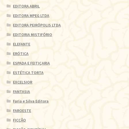
EDITORA ABRIL
EDITORA MPEG LTDA
EDITORA PEIRÓPOLIS LTDA
EDITORIA MISTIFÓRIO
ELEFANTE
ERÓTICA
ESPADA E FEITIÇARIA
ESTÉTICA TORTA
EXCELSIOR
FANTASIA
Faria e Silva Editora
FAROESTE
FICÇÃO