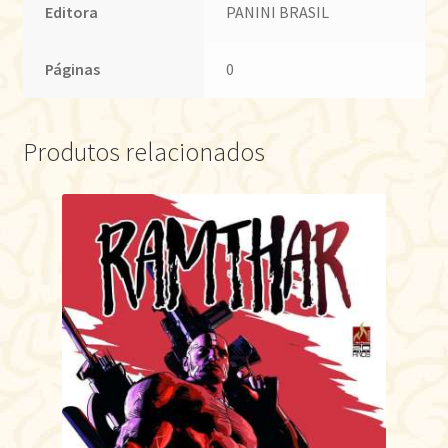
Editora
PANINI BRASIL
Páginas
0
Produtos relacionados