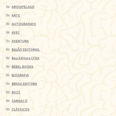
ARQUIPELAGO
ARTE
AUTOGRAFADO
AVEC
AVENTURA
BALÃO EDITORIAL
Bau Editora LTDA
BEBEL BOOKS
BIOGRAFIA
BRASA EDITORA
BUZZ
CANGAÇO
CLÁSSICOS