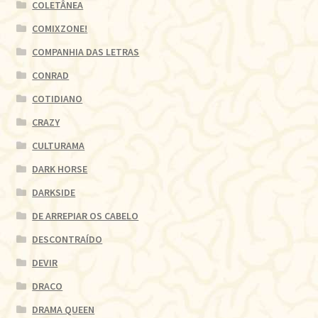
COLETÂNEA
COMIXZONE!
COMPANHIA DAS LETRAS
CONRAD
COTIDIANO
CRAZY
CULTURAMA
DARK HORSE
DARKSIDE
DE ARREPIAR OS CABELO
DESCONTRAÍDO
DEVIR
DRACO
DRAMA QUEEN