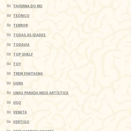
TAVERNA DO REI
TEÓRICO
TERROR
TODAS AS IDADES
TODAVIA
TOP SHELF
TOY
TREM FANTASMA
UGRA
UMAS PARADA MEIO ARTÍSTICA
USQ
VENETA
VERTIGO