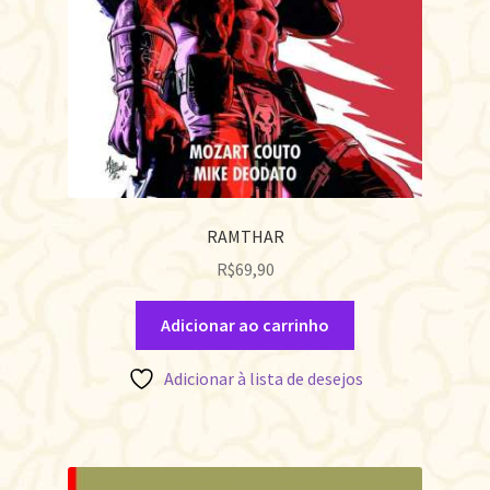
RAMTHAR
R$
69,90
Adicionar ao carrinho
Adicionar à lista de desejos