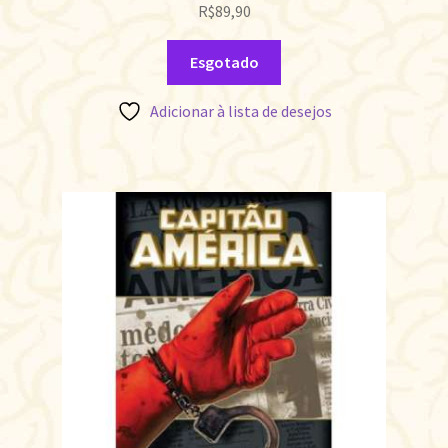
R$
89,90
Esgotado
Adicionar à lista de desejos