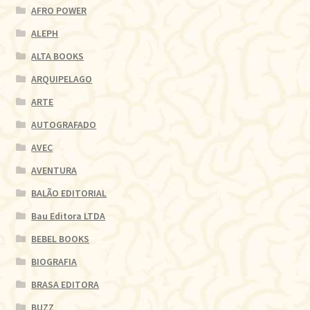
AFRO POWER
ALEPH
ALTA BOOKS
ARQUIPELAGO
ARTE
AUTOGRAFADO
AVEC
AVENTURA
BALÃO EDITORIAL
Bau Editora LTDA
BEBEL BOOKS
BIOGRAFIA
BRASA EDITORA
BUZZ