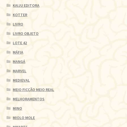
KAIJU EDITORA
KOTTER
LIVRO
LIVRO OBJETO
LOTE 42
MÁFIA
MANGÁ
MARVEL
MEDIEVAL
MEIO FICÇÃO MEIO REAL
MELHORAMENTOS
MINO
MIOLO MOLE
MMARTE