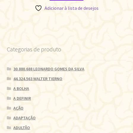
Adicionar à lista de desejos
Categorias de produto
30.880.688 LEONARDO GOMES DA SILVA
44.324.563 WALTER TIERNO
A BOLHA
A DEFINIR
AÇÃO
ADAPTAÇÃO
ADULTÃO