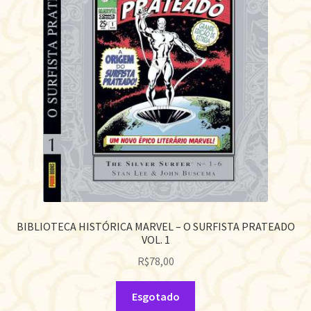
BIBLIOTECA HISTÓRICA MARVEL – O SURFISTA PRATEADO
VOL. 1
R$
78,00
Esgotado