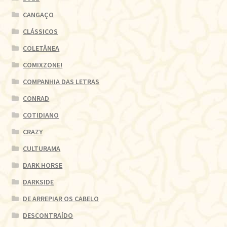
CANGAÇO
CLÁSSICOS
COLETÂNEA
COMIXZONE!
COMPANHIA DAS LETRAS
CONRAD
COTIDIANO
CRAZY
CULTURAMA
DARK HORSE
DARKSIDE
DE ARREPIAR OS CABELO
DESCONTRAÍDO