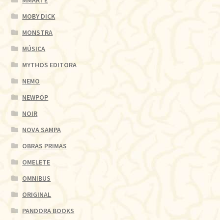
MOBY DICK
MONSTRA
MÚSICA
MYTHOS EDITORA
NEMO
NEWPOP
NOIR
NOVA SAMPA
OBRAS PRIMAS
OMELETE
OMNIBUS
ORIGINAL
PANDORA BOOKS