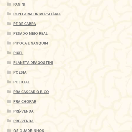
PANINI
PAPELARIA UNIVERSITÁRIA
PÉ DE CABRA
PESADO MEIO REAL
PIPOCA E NANQUIM
PIXEL
PLANETA DEAGOSTINI
POESIA
POLICIAL
PRA CASCAR O BICO
PRA CHORAR
PRÉ-VENDA
PRÉ-VENDA
QS QUADRINHOS