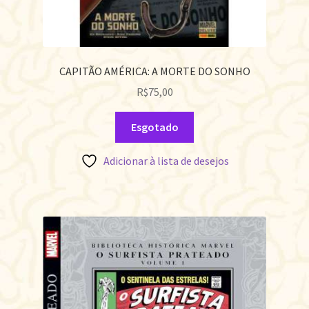
CAPITÃO AMÉRICA: A MORTE DO SONHO
R$
75,00
Esgotado
Adicionar à lista de desejos