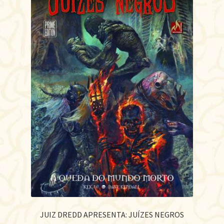
JUIZ DREDD APRESENTA: JUÍZES NEGROS